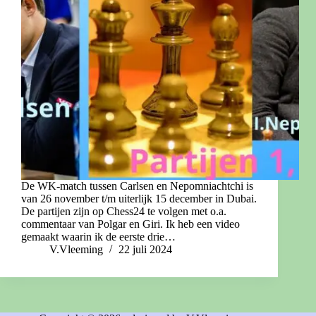
De WK-match tussen Carlsen en Nepomniachtchi is
van 26 november t/m uiterlijk 15 december in Dubai.
De partijen zijn op Chess24 te volgen met o.a.
commentaar van Polgar en Giri. Ik heb een video
gemaakt waarin ik de eerste drie…
V.Vleeming
22 juli 2024