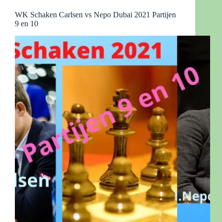
WK Schaken Carlsen vs Nepo Dubai 2021 Partijen
9 en 10