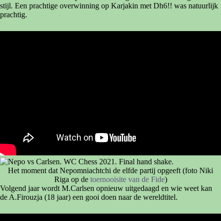
stijl. Een prachtige overwinning op Karjakin met Dh6!! was natuurlijk
prachtig.
Het moment dat Nepomniachtchi de elfde partij opgeeft (foto Niki
Riga op de
toernooisite van de Fide
)
Volgend jaar wordt M.Carlsen opnieuw uitgedaagd en wie weet kan
de A.Firouzja (18 jaar) een gooi doen naar de wereldtitel.