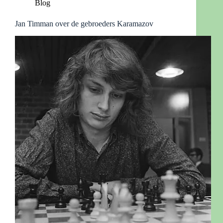
Blog
Jan Timman over de gebroeders Karamazov