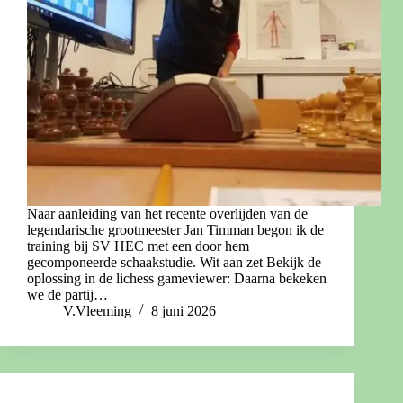
Naar aanleiding van het recente overlijden van de
legendarische grootmeester Jan Timman begon ik de
training bij SV HEC met een door hem
gecomponeerde schaakstudie. Wit aan zet Bekijk de
oplossing in de lichess gameviewer: Daarna bekeken
we de partij…
V.Vleeming
8 juni 2026