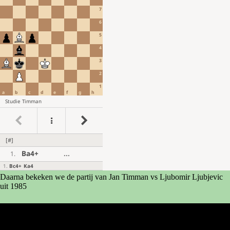
Daarna bekeken we de partij van Jan Timman vs Ljubomir Ljubjevic
uit 1985