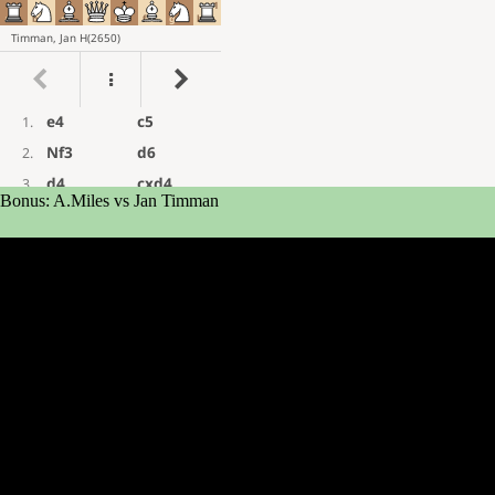
Bonus: A.Miles vs Jan Timman