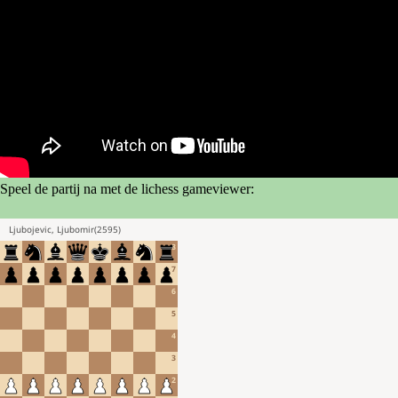
Speel de partij na met de lichess gameviewer: