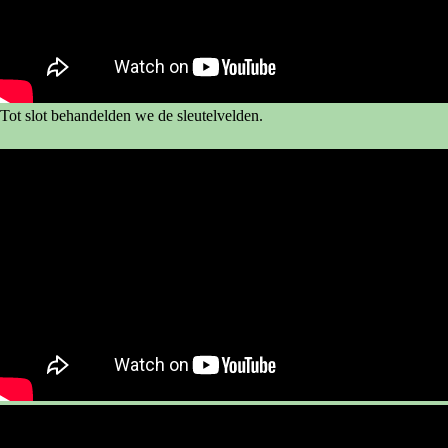
Tot slot behandelden we de sleutelvelden.