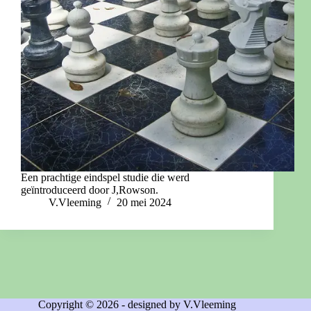
Een prachtige eindspel studie die werd
geïntroduceerd door J,Rowson.
V.Vleeming
20 mei 2024
Copyright © 2026 - designed by V.Vleeming