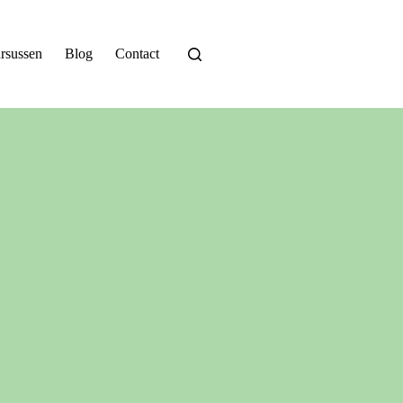
rsussen
Blog
Contact