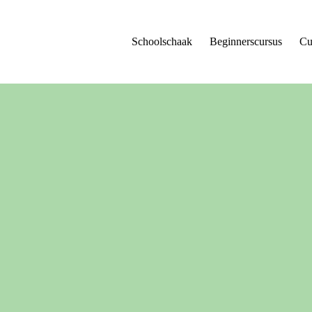
Schoolschaak
Beginnerscursus
Cu