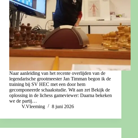
Naar aanleiding van het recente overlijden van de
legendarische grootmeester Jan Timman begon ik de
training bij SV HEC met een door hem
gecomponeerde schaakstudie. Wit aan zet Bekijk de
oplossing in de lichess gameviewer: Daarna bekeken
we de partij…
V.Vleeming
8 juni 2026