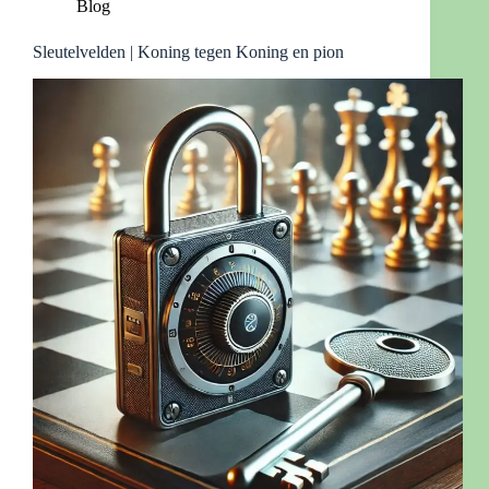
Blog
Sleutelvelden | Koning tegen Koning en pion