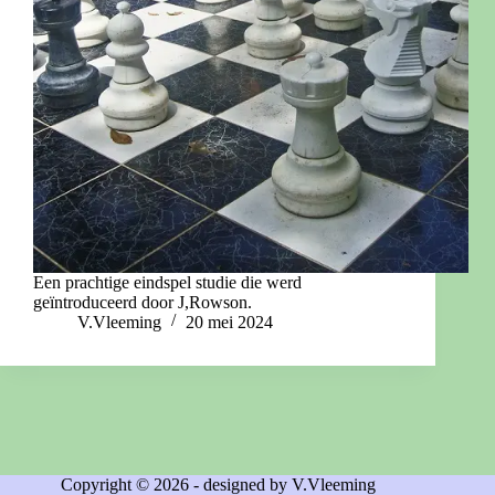
Een prachtige eindspel studie die werd
geïntroduceerd door J,Rowson.
V.Vleeming
20 mei 2024
Copyright © 2026 - designed by V.Vleeming