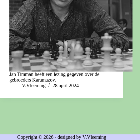
Jan Timman heeft een lezing gegeven over de
gebroeders Karamazov.
V.Vleeming
28 april 2024
Copyright © 2026 - designed by V.Vleeming