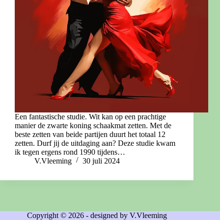
Een fantastische studie. Wit kan op een prachtige
manier de zwarte koning schaakmat zetten. Met de
beste zetten van beide partijen duurt het totaal 12
zetten. Durf jij de uitdaging aan? Deze studie kwam
ik tegen ergens rond 1990 tijdens…
V.Vleeming
30 juli 2024
Copyright © 2026 - designed by V.Vleeming