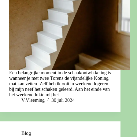
Een belangrijke moment in de schaakontwikkeling is
wanneer je met twee Torens de vijandelijke Koning
mat kan zetten. Zelf heb ik ooit in weekend logeren
bij mijn neef het schaken geleerd. Aan het einde van
het weekend lukte mij het…
V.Vleeming
30 juli 2024
Blog