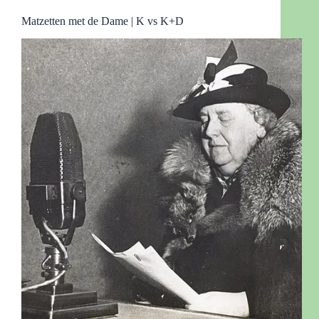
Matzetten met de Dame | K vs K+D