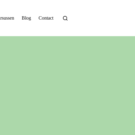
rsussen
Blog
Contact