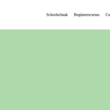
Schoolschaak
Beginnerscursus
Cu