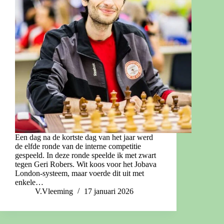
Een dag na de kortste dag van het jaar werd
de elfde ronde van de interne competitie
gespeeld. In deze ronde speelde ik met zwart
tegen Geri Robers. Wit koos voor het Jobava
London-systeem, maar voerde dit uit met
enkele…
V.Vleeming
17 januari 2026