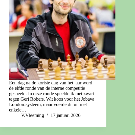
Een dag na de kortste dag van het jaar werd
de elfde ronde van de interne competitie
gespeeld. In deze ronde speelde ik met zwart
tegen Geri Robers. Wit koos voor het Jobava
London-systeem, maar voerde dit uit met
enkele…
V.Vleeming
17 januari 2026