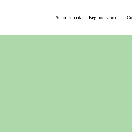
Schoolschaak
Beginnerscursus
Cu