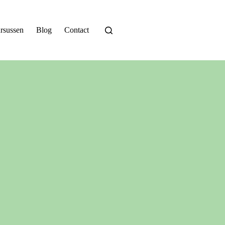
rsussen
Blog
Contact