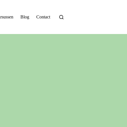
rsussen
Blog
Contact