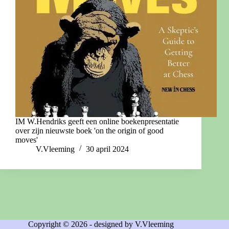
IM W.Hendriks geeft een online boekenpresentatie
over zijn nieuwste boek 'on the origin of good
moves'
V.Vleeming
30 april 2024
Copyright © 2026 - designed by V.Vleeming