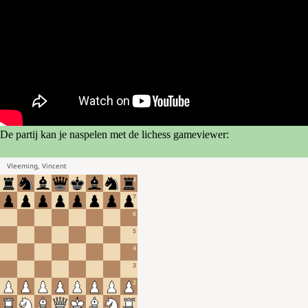
De partij kan je naspelen met de lichess gameviewer: