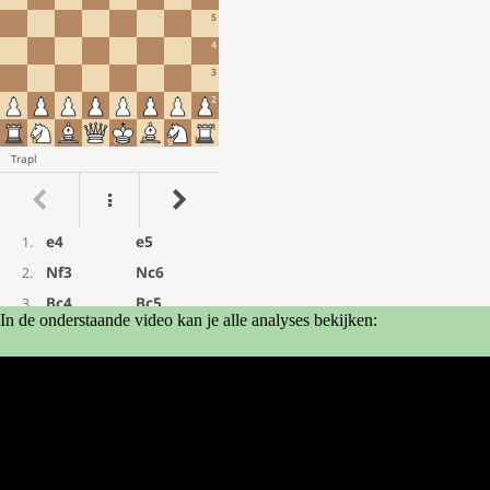
In de onderstaande video kan je alle analyses bekijken: