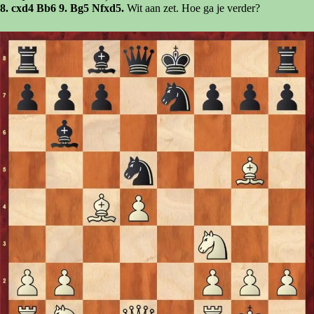
8. cxd4 Bb6 9. Bg5 Nfxd5.
Wit aan zet. Hoe ga je verder?