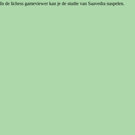
In de lichess gameviewer kan je de studie van Saavedra naspelen.