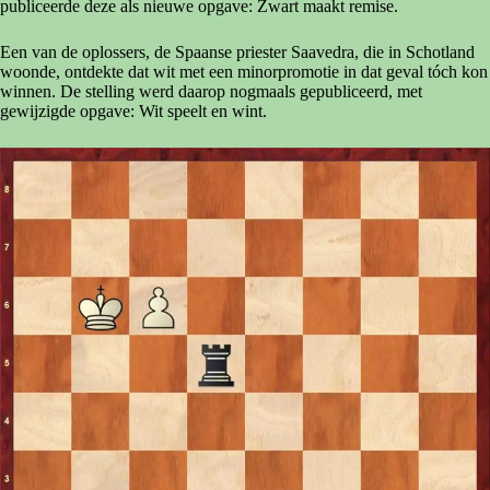
publiceerde deze als nieuwe opgave: Zwart maakt remise.
Een van de oplossers, de Spaanse priester Saavedra, die in Schotland
woonde, ontdekte dat wit met een minorpromotie in dat geval tóch kon
winnen. De stelling werd daarop nogmaals gepubliceerd, met
gewijzigde opgave: Wit speelt en wint.